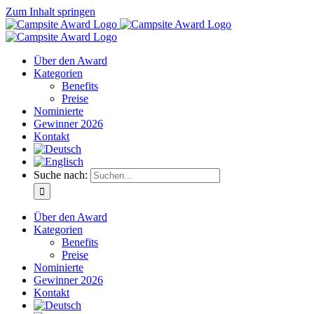
Zum Inhalt springen
Über den Award
Kategorien
Benefits
Preise
Nominierte
Gewinner 2026
Kontakt
Suche nach:
Über den Award
Kategorien
Benefits
Preise
Nominierte
Gewinner 2026
Kontakt